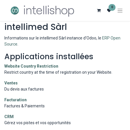
0
intellimed Sàrl
Informations sur le intellimed Sàrl instance d'Odoo, le
ERP Open
Source
.
Applications installées
Website Country Restriction
Restrict country at the time of registration on your Website.
Ventes
Du devis aux factures
Facturation
Factures & Paiements
CRM
Gérez vos pistes et vos opportunités