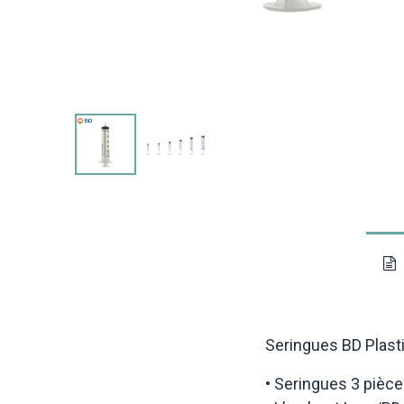
Seringues BD Plast
• Seringues 3 pièce